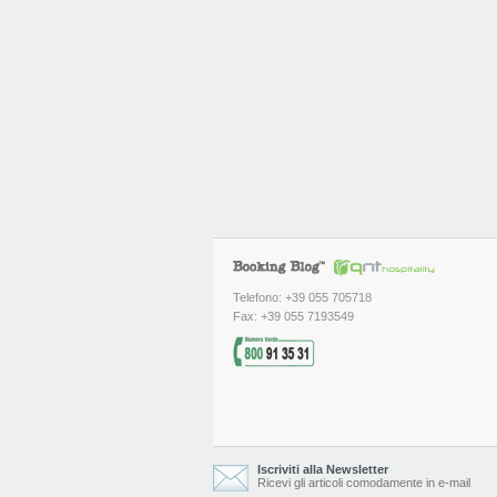
Telefono: +39 055 705718
Fax: +39 055 7193549
Iscriviti alla Newsletter
Ricevi gli articoli comodamente in e-mail