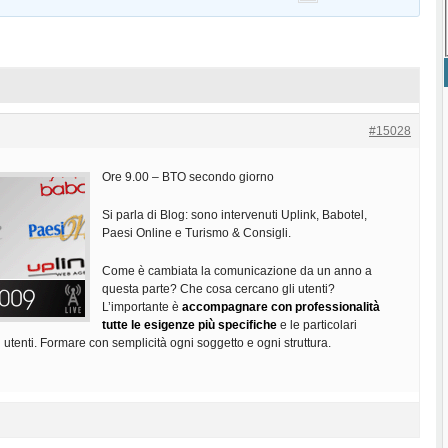
#15028
Ore 9.00 – BTO secondo giorno
Si parla di Blog: sono intervenuti Uplink, Babotel,
Paesi Online e Turismo & Consigli.
Come è cambiata la comunicazione da un anno a
questa parte? Che cosa cercano gli utenti?
L’importante è
accompagnare con professionalità
tutte le esigenze più specifiche
e le particolari
i utenti. Formare con semplicità ogni soggetto e ogni struttura.