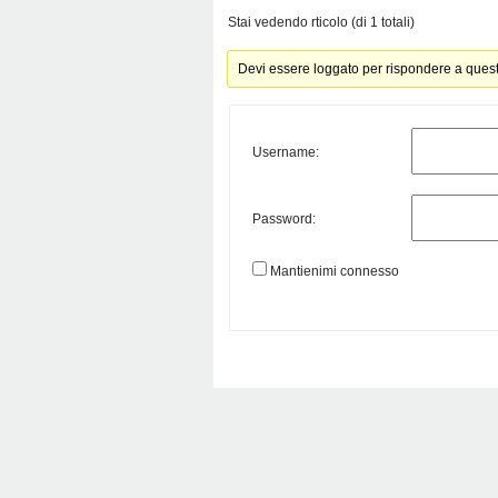
Stai vedendo rticolo (di 1 totali)
Devi essere loggato per rispondere a ques
Username:
Password:
Mantienimi connesso