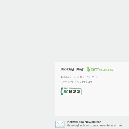
Telefono: +39 055 705718
Fax: +39 055 7193549
Iscriviti alla Newsletter
Ricevi gli articoli comodamente in e-mail