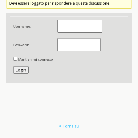
Devi essere loggato per rispondere a questa discussione.
Username:
Password:
Mantienimi connesso
Login
Torna su