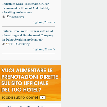
Indefinite Leave To Remain UK For
Permanent Settlement And Stability
(Awaiting moderation)
da
visapositive
1 giorno, 20 ore fa
Future-Proof Your Business with an AI
Consulting and Development Company
in Duba (Awaiting moderation)
da
ENH Consulting
1 giorno, 22 ore fa