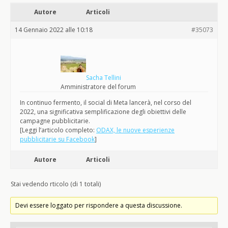
Autore
Articoli
14 Gennaio 2022 alle 10:18
#35073
Sacha Tellini
Amministratore del forum
In continuo fermento, il social di Meta lancerà, nel corso del
2022, una significativa semplificazione degli obiettivi delle
campagne pubblicitarie.
[Leggi l’articolo completo:
ODAX, le nuove esperienze
pubblicitarie su Facebook
]
Autore
Articoli
Stai vedendo rticolo (di 1 totali)
Devi essere loggato per rispondere a questa discussione.