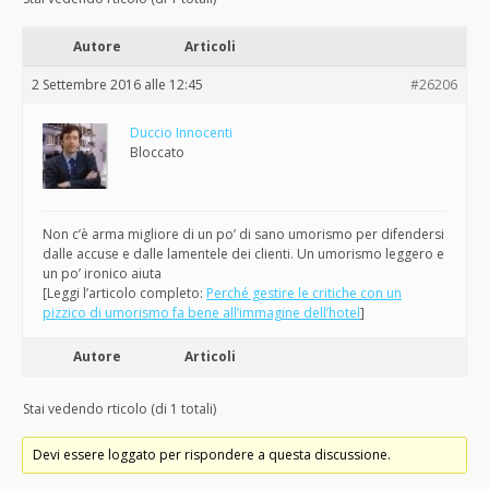
Autore
Articoli
2 Settembre 2016 alle 12:45
#26206
Duccio Innocenti
Bloccato
Non c’è arma migliore di un po’ di sano umorismo per difendersi
dalle accuse e dalle lamentele dei clienti. Un umorismo leggero e
un po’ ironico aiuta
[Leggi l’articolo completo:
Perché gestire le critiche con un
pizzico di umorismo fa bene all’immagine dell’hotel
]
Autore
Articoli
Stai vedendo rticolo (di 1 totali)
Devi essere loggato per rispondere a questa discussione.