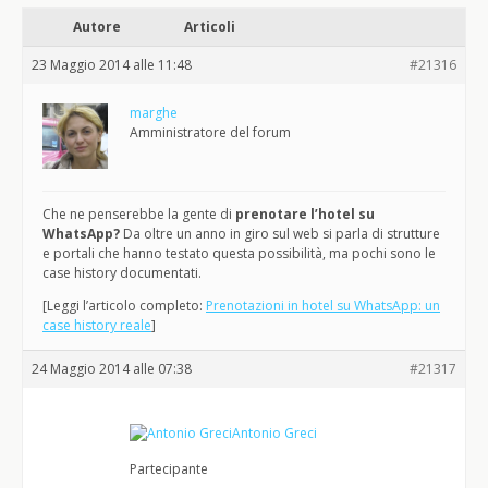
Autore
Articoli
23 Maggio 2014 alle 11:48
#21316
marghe
Amministratore del forum
Che ne penserebbe la gente di
prenotare l’hotel su
WhatsApp?
Da oltre un anno in giro sul web si parla di strutture
e portali che hanno testato questa possibilità, ma pochi sono le
case history documentati.
[Leggi l’articolo completo:
Prenotazioni in hotel su WhatsApp: un
case history reale
]
24 Maggio 2014 alle 07:38
#21317
Antonio Greci
Partecipante