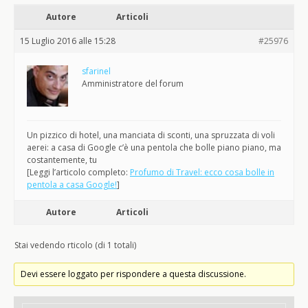
Autore
Articoli
15 Luglio 2016 alle 15:28
#25976
sfarinel
Amministratore del forum
Un pizzico di hotel, una manciata di sconti, una spruzzata di voli
aerei: a casa di Google c’è una pentola che bolle piano piano, ma
costantemente, tu
[Leggi l’articolo completo:
Profumo di Travel: ecco cosa bolle in
pentola a casa Google!
]
Autore
Articoli
Stai vedendo rticolo (di 1 totali)
Devi essere loggato per rispondere a questa discussione.