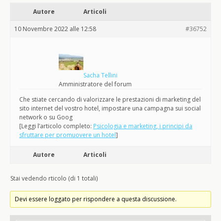
Autore
Articoli
10 Novembre 2022 alle 12:58
#36752
Sacha Tellini
Amministratore del forum
Che stiate cercando di valorizzare le prestazioni di marketing del
sito internet del vostro hotel, impostare una campagna sui social
network o su Goog
[Leggi l’articolo completo:
Psicologia e marketing, i principi da
sfruttare per promuovere un hotel
]
Autore
Articoli
Stai vedendo rticolo (di 1 totali)
Devi essere loggato per rispondere a questa discussione.