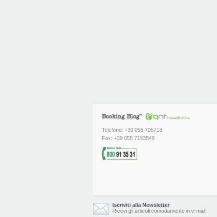
Telefono: +39 055 705718
Fax: +39 055 7193549
Iscriviti alla Newsletter
Ricevi gli articoli comodamente in e-mail