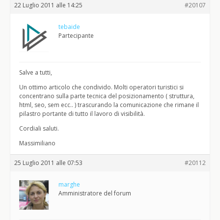
22 Luglio 2011 alle 14:25
#20107
tebaide
Partecipante
Salve a tutti,
Un ottimo articolo che condivido. Molti operatori turistici si
concentrano sulla parte tecnica del posizionamento ( struttura,
html, seo, sem ecc.. ) trascurando la comunicazione che rimane il
pilastro portante di tutto il lavoro di visibilità.
Cordiali saluti.
Massimiliano
25 Luglio 2011 alle 07:53
#20112
marghe
Amministratore del forum