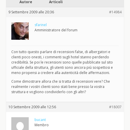
Autore
Articoli
9 Settembre 2009 alle 20:36
#14984
sfarinel
Amministratore del forum
Con tutto questo parlare di recensioni false, di albergatori e
clienti poco onesti, i commenti sugli hotel stanno perdendo
credibilità. Se poi le recensioni sono quelle pubblicate sul sito
ufficiale della struttura, gli utenti sono ancora più sospettosi e
meno propensi a credere alla autenticità delle affermazioni.
Come dimostrare allora che si tratta di recensioni vere? Che
realmente i vostri clienti sono stati bene presso la vostra
struttura e vogliono condividerlo con gli altri?
10 Settembre 2009 alle 12:56
#18007
bucant
Membro