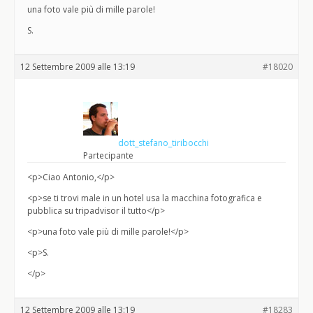
una foto vale più di mille parole!
S.
12 Settembre 2009 alle 13:19
#18020
dott_stefano_tiribocchi
Partecipante
<p>Ciao Antonio,</p>
<p>se ti trovi male in un hotel usa la macchina fotografica e
pubblica su tripadvisor il tutto</p>
<p>una foto vale più di mille parole!</p>
<p>S.
</p>
12 Settembre 2009 alle 13:19
#18283