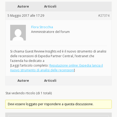
Autore
Articoli
5 Maggio 2017 alle 17:29
#27374
Flora Strocchia
Amministratore del forum
Si chiama Guest Review Insights ed è il nuovo strumento di analisi
delle recensioni di Expedia Partner Central, l’extranet che
l’azienda ha dedicato a
[Leggi l’articolo completo:
Reputazione online: Expedia lancia il
nuovo strumento di analisi delle recensioni
]
Autore
Articoli
Stai vedendo rticolo (di 1 totali)
Devi essere loggato per rispondere a questa discussione.