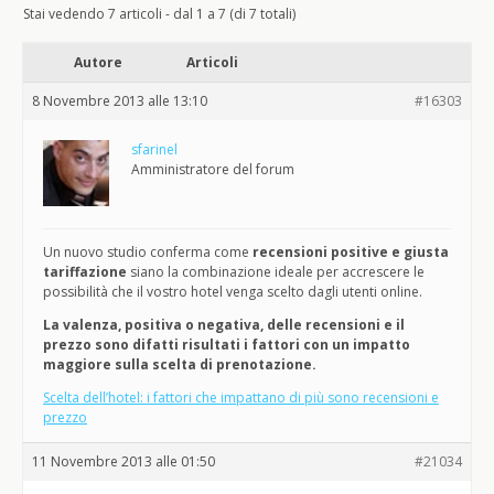
Stai vedendo 7 articoli - dal 1 a 7 (di 7 totali)
Autore
Articoli
8 Novembre 2013 alle 13:10
#16303
sfarinel
Amministratore del forum
Un nuovo studio conferma come
recensioni positive e giusta
tariffazione
siano la combinazione ideale per accrescere le
possibilità che il vostro hotel venga scelto dagli utenti online.
La valenza, positiva o negativa, delle recensioni e il
prezzo sono difatti risultati i fattori con un impatto
maggiore sulla scelta di prenotazione.
Scelta dell’hotel: i fattori che impattano di più sono recensioni e
prezzo
11 Novembre 2013 alle 01:50
#21034