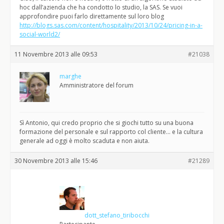
hoc dall’azienda che ha condotto lo studio, la SAS. Se vuoi
approfondire puoi farlo direttamente sul loro blog
http://blogs.sas.com/content/hospitality/2013/10/24/pricing-in-a-
social-world2/
11 Novembre 2013 alle 09:53
#21038
marghe
Amministratore del forum
Sì Antonio, qui credo proprio che si giochi tutto su una buona
formazione del personale e sul rapporto col cliente… e la cultura
generale ad oggi è molto scaduta e non aiuta.
30 Novembre 2013 alle 15:46
#21289
dott_stefano_tiribocchi