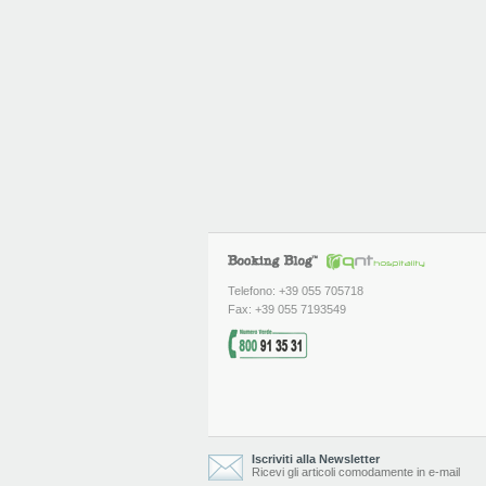
Telefono: +39 055 705718
Fax: +39 055 7193549
Iscriviti alla Newsletter
Ricevi gli articoli comodamente in e-mail