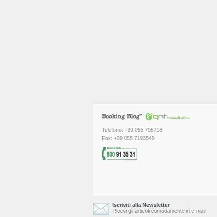
Telefono: +39 055 705718
Fax: +39 055 7193549
Iscriviti alla Newsletter
Ricevi gli articoli comodamente in e-mail