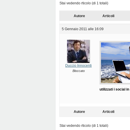
Stai vedendo rticolo (di 1 totali)
Autore
Articoli
5 Gennaio 2011 alle 16:09
Duccio Innocenti
Bloccato
utilizzati i social 
Autore
Articoli
Stai vedendo rticolo (di 1 totali)