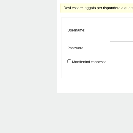
Devi essere loggato per rispondere a ques
Username:
Password:
Mantienimi connesso