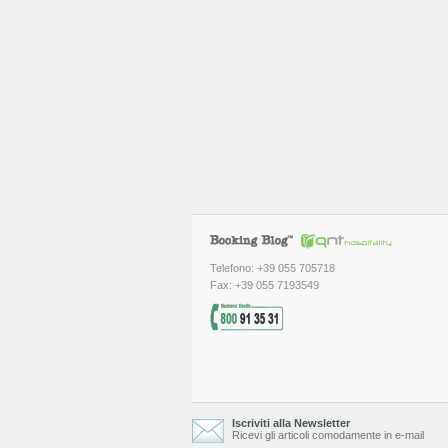
Telefono: +39 055 705718
Fax: +39 055 7193549
Iscriviti alla Newsletter
Ricevi gli articoli comodamente in e-mail