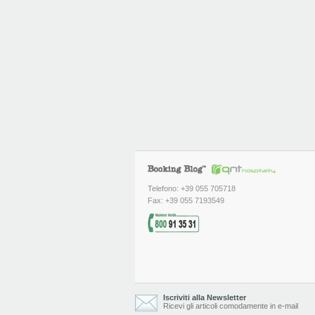
Telefono: +39 055 705718
Fax: +39 055 7193549
Iscriviti alla Newsletter
Ricevi gli articoli comodamente in e-mail