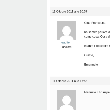
11 Ottobre 2011 alle 10:57
Ciao Francesco,
ho sentito parlare d
come cosa. Cosa de
eaglieri
Intanto ti ho scritto
Membro
Grazie,
Emanuele
11 Ottobre 2011 alle 17:56
Manuele ti ho rispett