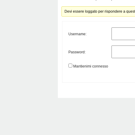
Devi essere loggato per rispondere a ques
Username:
Password:
Mantienimi connesso