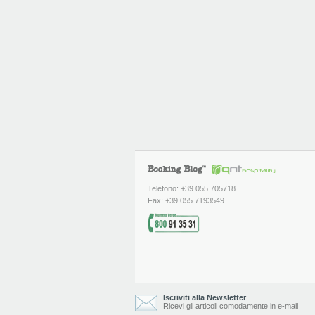
Telefono: +39 055 705718
Fax: +39 055 7193549
Iscriviti alla Newsletter
Ricevi gli articoli comodamente in e-mail