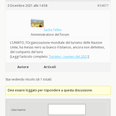
3 Dicembre 2021 alle 14:58
#34877
Sacha Tellini
Amministratore del forum
L’UNWTO, l’Organizzazione mondiale del turismo delle Nazioni
Unite, ha messo nero su bianco il bilancio, ancora non definitivo,
del comparto del turis
[Leggi l’articolo completo:
Turismo, i numeri del 2021
]
Autore
Articoli
Stai vedendo rticolo (di 1 totali)
Devi essere loggato per rispondere a questa discussione.
Username: