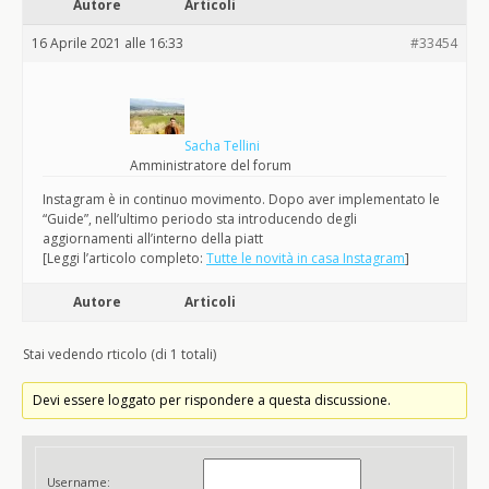
Autore
Articoli
16 Aprile 2021 alle 16:33
#33454
Sacha Tellini
Amministratore del forum
Instagram è in continuo movimento. Dopo aver implementato le
“Guide”, nell’ultimo periodo sta introducendo degli
aggiornamenti all’interno della piatt
[Leggi l’articolo completo:
Tutte le novità in casa Instagram
]
Autore
Articoli
Stai vedendo rticolo (di 1 totali)
Devi essere loggato per rispondere a questa discussione.
Username: