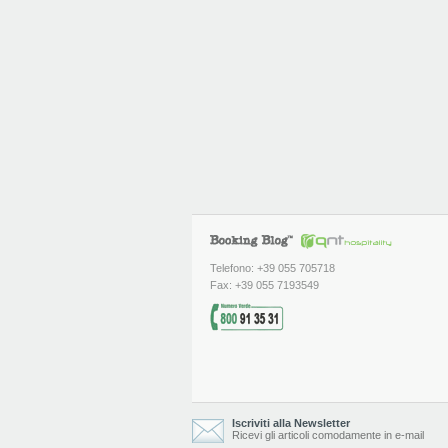
Telefono: +39 055 705718
Fax: +39 055 7193549
Iscriviti alla Newsletter
Ricevi gli articoli comodamente in e-mail