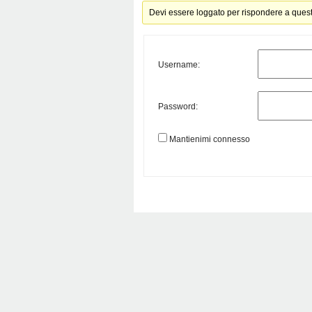
Devi essere loggato per rispondere a ques
Username:
Password:
Mantienimi connesso