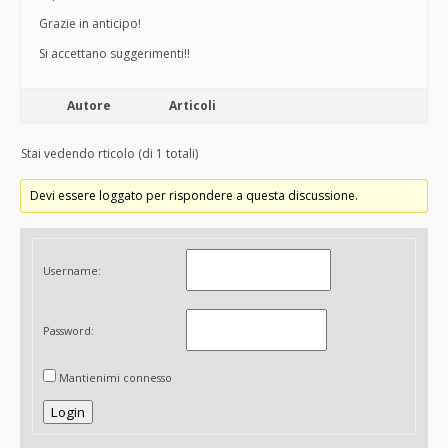
Grazie in anticipo!
Si accettano suggerimenti!!
Autore
Articoli
Stai vedendo rticolo (di 1 totali)
Devi essere loggato per rispondere a questa discussione.
Username:
Password:
Mantienimi connesso
Login