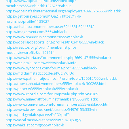
https://www.zophar.net/forums/index.php?
members/555winblackk.132825/#about
https://jobs.nefeshinternational.org/employers/4092576-555winblackk
https://getfoureyes.com/s/1QaZT/
https://hi-fi-
forum.net/profile/1138027
https://nhattao.com/members/user6944861.6944861/
https://imageevent.com/555winblackk
https://www.speedrun.com/users/555winblackk
https://jobs.lajobsportal.org/profiles/8103418-555win-black
https://reactos.org/forum/memberlist.php?
mode=viewprofile&u=191614
https://www.iniuria.us/forum/member.php?669147-555winblackk
https://maiotaku.com/p/a555winblackk/info
https://www.syncdocs.com/forums/profile/555winblackk
https://md.darmstadt.ccc.de/s/PCCIVXIiUd
https://www.pathumratjotun.com/forum/topic/156615/555winblackk
https://raovat.nhadat.vn/members/555winblackk-300268.html
https://paper.wf/555winblackk/555winblackk
https://www.chordie.com/forum/profile.php?id=2496369
https://www.minecraftforum.net/members/555winblackk
https://www.rcuniverse.com/forum/members/555winblackk.html
https://www.brownbook.net/business/54976153/555win
https://pad.geolab.space/s/EhFOXppER
https://vocal.media/authors/555win-673j80gky
https://wakelet.com/@555winblackk