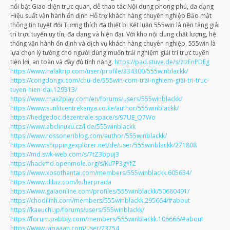
nổi bật Giao diện trực quan, dễ thao tác Nội dung phong phú, đa dạng
Hiệu suất vận hành ổn định Hỗ trợ khách hàng chuyên nghiệp Bảo mật
thông tin tuyệt đối Tương thích đa thiết bị Kết luận 555win là nền tảng giải
trí trực tuyến uy tín, đa dạng và hiện đại. Với kho nội dung chất lượng, hệ
thống vận hành ổn định và dịch vụ khách hàng chuyên nghiệp, 555win là
lựa chọn lý tưởng cho người dùng muốn trải nghiệm giải trí trực tuyến
tiện lợi, an toàn và đầy đủ tính năng.
https://pad.stuve.de/s/zIzFnPDEg
https://www.halaltrip.com/user/profile/334300/555winblackk/
https://congdongx.com/chu-de/555win-com-trai-nghiem-giai-tri-truc-
tuyen-hien-dai.129313/
https://www.max2play.com/en/forums/users/555winblackk/
https://www.sunlitcentrekenya.co.ke/author/555winblackk/
https://hedgedoc.dezentrale.space/s/97UE_Q7Wo
https://www.abclinuxu.cz/lide/555winblackk
https://www.rossoneriblog.com/author/555winblackk/
https://www.shippingexplorer.net/de/user/555winblackk/271808
https://md.swk-web.com/s/7tZ3bpuj3
https://hackmd.openmole.org/s/Ku7P3gYfZ
https://www.xosothantai.com/members/555winblackk.605634/
https://www.dibiz.com/kuharprada
https://www.gaiaonline.com/profiles/555winblackk/50660491/
https://chodilinh.com/members/555winblackk.295664/#about
https://kaeuchi.jp/forums/users/555winblackk/
https://forum.pabbly.com/members/555winblackk.106666/#about
https://www.japaaan.com/user/73754