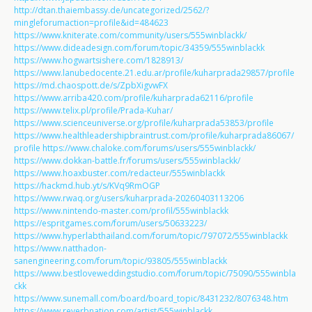
http://dtan.thaiembassy.de/uncategorized/2562/?
mingleforumaction=profile&id=484623
https://www.kniterate.com/community/users/555winblackk/
https://www.dideadesign.com/forum/topic/34359/555winblackk
https://www.hogwartsishere.com/1828913/
https://www.lanubedocente.21.edu.ar/profile/kuharprada29857/profile
https://md.chaospott.de/s/ZpbXigvwFX
https://www.arriba420.com/profile/kuharprada62116/profile
https://www.telix.pl/profile/Prada-Kuhar/
https://www.scienceuniverse.org/profile/kuharprada53853/profile
https://www.healthleadershipbraintrust.com/profile/kuharprada86067/
profile
https://www.chaloke.com/forums/users/555winblackk/
https://www.dokkan-battle.fr/forums/users/555winblackk/
https://www.hoaxbuster.com/redacteur/555winblackk
https://hackmd.hub.yt/s/KVq9RmOGP
https://www.rwaq.org/users/kuharprada-20260403113206
https://www.nintendo-master.com/profil/555winblackk
https://espritgames.com/forum/users/50633223/
https://www.hyperlabthailand.com/forum/topic/797072/555winblackk
https://www.natthadon-
sanengineering.com/forum/topic/93805/555winblackk
https://www.bestloveweddingstudio.com/forum/topic/75090/555winbla
ckk
https://www.sunemall.com/board/board_topic/8431232/8076348.htm
https://www.reverbnation.com/artist/555winblackk