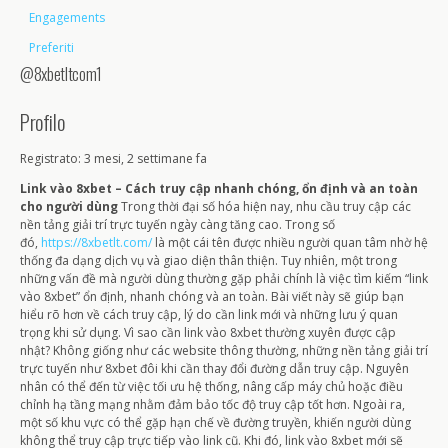
Engagements
Preferiti
@8xbetltcom1
Profilo
Registrato: 3 mesi, 2 settimane fa
Link vào 8xbet – Cách truy cập nhanh chóng, ổn định và an toàn
cho người dùng
Trong thời đại số hóa hiện nay, nhu cầu truy cập các
nền tảng giải trí trực tuyến ngày càng tăng cao. Trong số
đó,
https://8xbetlt.com/
là một cái tên được nhiều người quan tâm nhờ hệ
thống đa dạng dịch vụ và giao diện thân thiện. Tuy nhiên, một trong
những vấn đề mà người dùng thường gặp phải chính là việc tìm kiếm “link
vào 8xbet” ổn định, nhanh chóng và an toàn. Bài viết này sẽ giúp bạn
hiểu rõ hơn về cách truy cập, lý do cần link mới và những lưu ý quan
trọng khi sử dụng. Vì sao cần link vào 8xbet thường xuyên được cập
nhật? Không giống như các website thông thường, những nền tảng giải trí
trực tuyến như 8xbet đôi khi cần thay đổi đường dẫn truy cập. Nguyên
nhân có thể đến từ việc tối ưu hệ thống, nâng cấp máy chủ hoặc điều
chỉnh hạ tầng mạng nhằm đảm bảo tốc độ truy cập tốt hơn. Ngoài ra,
một số khu vực có thể gặp hạn chế về đường truyền, khiến người dùng
không thể truy cập trực tiếp vào link cũ. Khi đó, link vào 8xbet mới sẽ