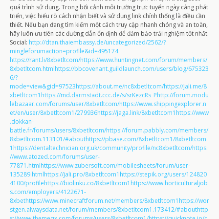
quá trình sử dụng. Trong bối cảnh môi trường trực tuyến ngày càng phát
triển, việc hiểu rõ cách nhận biết và sử dụng link chính thống là điều cần
thiết. Nếu bạn đang tìm kiếm một cách truy cập nhanh chóng và an toàn,
hãy luôn ưu tiên các đường dẫn ổn định để đảm bảo trải nghiệm tốt nhất.
Social:
http://dtan.thaiembassy.de/uncategorized/2562/?
mingleforumaction=profile&id=495174
https://rant.li/8xbetltcom/
https://www.huntingnet.com/forum/members/
8xbetltcom.html
https://bbcovenant.guildlaunch.com/users/blog/675323
6/?
mode=view&gid=97523
https://about.me/nc8xbetltcom/
https://jali.me/8
xbetltcom1
https://md.darmstadt.ccc.de/s/srKezcRs_P
http://forum.modu
lebazaar.com/forums/user/8xbetltcom/
https://www.shippingexplorer.n
et/en/user/8xbetltcom1/279936
https://jaga.link/8xbetltcom1
https://www
.dokkan-
battle.fr/forums/users/8xbetltcom/
https://forum.pabbly.com/members/
8xbetltcom.113101/#about
https://pbase.com/8xbetltcom1/8xbetltcom
1
https://dentaltechnician.org.uk/community/profile/nc8xbetltcom/
https:
//www.atozed.com/forums/user-
77871.html
https://www.zubersoft.com/mobilesheets/forum/user-
135289.html
https://jali.pro/8xbetltcom1
https://stepik.org/users/124820
4100/profile
https://biolinku.co/8xbetltcom1
https://www.horticulturaljob
s.com/employers/4122671-
8xbet
https://www.minecraftforum.net/members/8xbetltcom1
https://wor
stgen.alwaysdata.net/forum/members/8xbetltcom1.173412/#about
http
s://www.themeqx.com/forums/users/8xbetltcom1/
https://quicknote.io/c