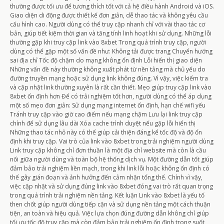
thường được tối ưu để tương thích tốt với cả hệ điều hành Android và iOS.
Giao diện di động được thiết kế đơn giản, dễ thao tác và không yêu cầu
cấu hình cao. Người dùng có thể truy cập nhanh chỉ với vài thao tác cơ
bản, giúp tiết kiệm thời gian và tăng tính linh hoạt khi sử dụng. Những lỗi
thường gặp khi truy cập link vào 8xbet Trong quá trình truy cập, người
dùng có thể gặp một số vấn đề như: Không tải được trang Chuyển hướng
sai địa chỉ Tốc độ chậm do mạng không ổn định Lỗi hiển thị giao diện
Những vấn đề này thường không xuất phát từ nền tảng mà chủ yếu do
đường truyền mạng hoặc sử dụng link không đúng. Vì vậy, việc kiểm tra
và cập nhật link thường xuyên là rất cần thiết. Mẹo giúp truy cập link vào
8xbet ổn định hơn Để có trải nghiệm tốt hơn, người dùng có thể áp dụng
một số mẹo đơn giản: Sử dụng mạng internet ổn định, hạn chế wifi yếu
Tránh truy cập vào giờ cao điểm nếu mạng chậm Lưu lại link truy cập
chính để sử dụng lâu dài Xóa cache trình duyệt nếu gặp lỗi hiển thị
Những thao tác nhỏ này có thể giúp cải thiện đáng kể tốc độ và độ ổn
định khi truy cập. Vai trò của link vào 8xbet trong trải nghiệm người dùng
Link truy cập không chỉ đơn thuần là một địa chỉ website mà còn là cầu
nối giữa người dùng và toàn bộ hệ thống dịch vụ. Một đường dẫn tốt giúp
đảm bảo trải nghiệm liền mạch, trong khi link lỗi hoặc không ổn định có
thể gây gián đoạn và ảnh hưởng đến cảm nhận tổng thể. Chính vì vậy,
việc cập nhật và sử dụng đúng link vào 8xbet đóng vai trò rất quan trọng
trong quá trình trải nghiệm nền tảng. Kết luận Link vào 8xbet là yếu tố
then chốt giúp người dùng tiếp cận và sử dụng nền tảng một cách thuận
tiện, an toàn và hiệu quả. Việc lựa chọn đúng đường dẫn không chỉ giúp
tối ưu tốc độ truy cập mà còn đảm bảo trải nghiệm ổn định trong suốt