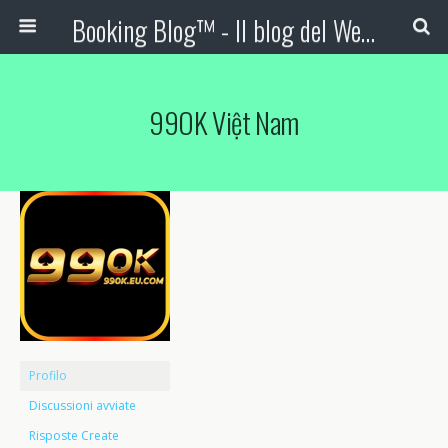
Booking Blog™ - Il blog del Web Marketing Turistico
99OK Việt Nam
Profilo
Discussioni avviate
Risposte Create