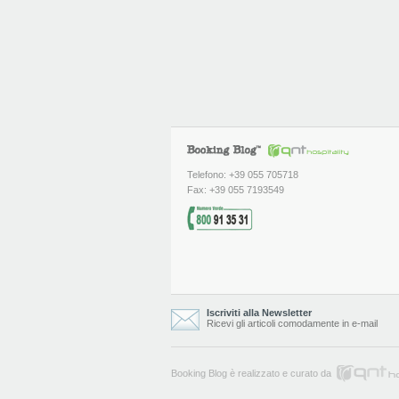
Telefono: +39 055 705718
Fax: +39 055 7193549
Iscriviti alla Newsletter
Ricevi gli articoli comodamente in e-mail
Booking Blog è realizzato e curato da