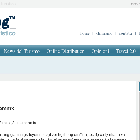
Turistico
home
|
chi siamo
|
contatti
|
News del Turismo
Online Distribution
Opinioni
Travel 2.0
commx
3 mesi, 3 settimane fa
 tảng giải trí trực tuyến nổi bật với hệ thống ổn định, tốc độ xử lý nhanh và