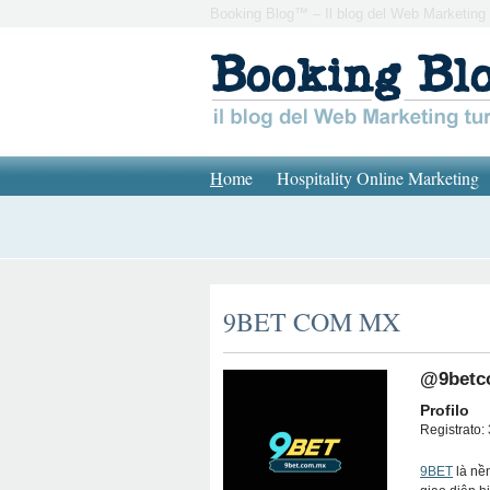
Booking Blog™ – Il blog del Web Marketing 
H
ome
Hospitality Online Marketing
9BET COM MX
@9bet
Profilo
Registrato: 
9BET
là nền