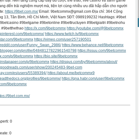
iện đại. Nền tảng cung cấp đầy đủ cược thể thao, live casino và sảnh game
ng đến trải nghiệm mượt mà, tiện lợi cùng nhiều ưu đãi hấp dẫn cho người
te:
https://9bet.com.mx/
Email: 9betcommx@gmail.com Địa chỉ: 364 Cộng
g 13, Tân Bình, Hồ Chí Minh, Việt Nam SĐT: 0989199232 Hashtags: #9bet
9betcasino #9betgame #9betonline #9bettructuyen #9betgiaitri #9betnohu
 #9betthethao
https://x.com/9betcommx
https://youtube.com/@9betcommx
.pinterest.com/9betcommx/
https://www.twitch.tv/9betcommx
vatar.com/9betcommx
https://vimeo.com/user257190501
w.reddit.com/user/Funny_Swan_2986/
https://www.behance.net/9betcommx
w.blogger.com/profile/04848127822961540798
https://issuu.com/9betcommx
0px.com/p/9betcommx
https://bio.site/9betcommx
w.instapaper.com/p/9betcommx
https://disqus.com/by/9betcommx/about/
w.goodreads.com/user/show/200245483-9bet-com
abay.com/es/users/55389394/
https://about.me/betcommx9
.readthedocs.org/profiles/9betcommx/
https://qna.habr.com/user/9betcommx
ta.com/9betcommx
tps://9bet.com.mx/
perti: 0
eate: 0