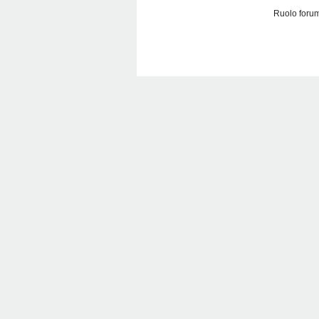
Ruolo forum