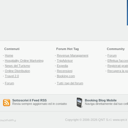
Contenuti
Forum Hot Tag
Community
-
Home
-
Revenue Managament
-
Forum
-
Hospitality Online Marketing
-
TripAdvisor
-
Effettua l'acce
-
News del Turismo
-
Expedia
-
Registrati grati
-
Online Distribution
-
Recensioni
-
Recupera la p
-
Travel 2.0
-
Booking.com
-
Forum
-
Tutti i tag del forum
Sottoscrivi il Feed RSS
Booking Blog Mobile
Resta sempre aggiornato ed in contatto
Naviga direttamente dal tuo cel
Copyright © 2006-2026 QNT S.r.l.
www.qnt.it