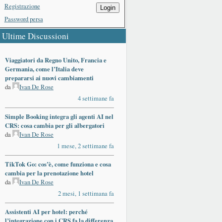
Registrazione
Login
Password persa
Ultime Discussioni
Viaggiatori da Regno Unito, Francia e
Germania, come l’Italia deve
prepararsi ai nuovi cambiamenti
da
Ivan De Rose
4 settimane fa
Simple Booking integra gli agenti AI nel
CRS: cosa cambia per gli albergatori
da
Ivan De Rose
1 mese, 2 settimane fa
TikTok Go: cos’è, come funziona e cosa
cambia per la prenotazione hotel
da
Ivan De Rose
2 mesi, 1 settimana fa
Assistenti AI per hotel: perché
l’integrazione con i CRS fa la differenza