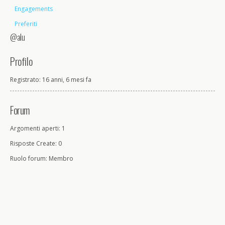
Engagements
Preferiti
@alu
Profilo
Registrato: 16 anni, 6 mesi fa
Forum
Argomenti aperti: 1
Risposte Create: 0
Ruolo forum: Membro