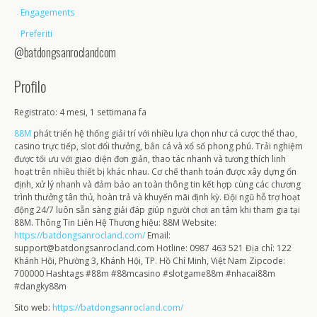
Engagements
Preferiti
@batdongsanroclandcom
Profilo
Registrato: 4 mesi, 1 settimana fa
88M
phát triển hệ thống giải trí với nhiều lựa chọn như cá cược thể thao,
casino trực tiếp, slot đổi thưởng, bắn cá và xổ số phong phú. Trải nghiệm
được tối ưu với giao diện đơn giản, thao tác nhanh và tương thích linh
hoạt trên nhiều thiết bị khác nhau. Cơ chế thanh toán được xây dựng ổn
định, xử lý nhanh và đảm bảo an toàn thông tin kết hợp cùng các chương
trình thưởng tân thủ, hoàn trả và khuyến mãi định kỳ. Đội ngũ hỗ trợ hoạt
động 24/7 luôn sẵn sàng giải đáp giúp người chơi an tâm khi tham gia tại
88M. Thông Tin Liên Hệ Thương hiệu: 88M Website:
https://batdongsanrocland.com/
Email:
support@batdongsanrocland.com Hotline: 0987 463 521 Địa chỉ: 122
Khánh Hội, Phường 3, Khánh Hội, TP. Hồ Chí Minh, Việt Nam Zipcode:
700000 Hashtags #88m #88mcasino #slotgame88m #nhacai88m
#dangky88m
Sito web:
https://batdongsanrocland.com/