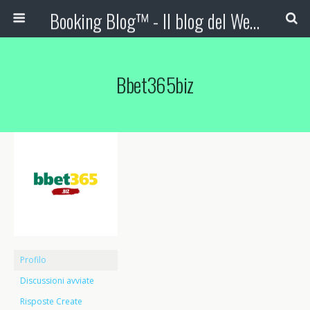
Booking Blog™ - Il blog del Web Marketing Turistico
Bbet365biz
Profilo
Discussioni avviate
Risposte Create