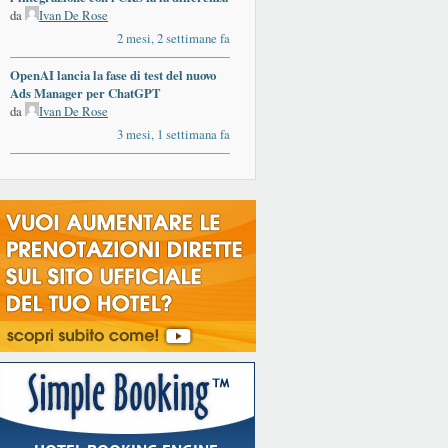
da
Ivan De Rose
2 mesi, 2 settimane fa
OpenAI lancia la fase di test del nuovo
Ads Manager per ChatGPT
da
Ivan De Rose
3 mesi, 1 settimana fa