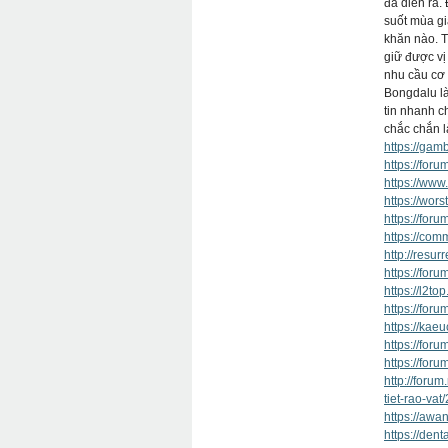
đã diễn ra.
suốt mùa gi
khăn nào. T
giữ được vị
nhu cầu cơ 
Bongdalu là
tin nhanh c
chắc chắn l
https://gam
https://fo
https://ww
https://wo
https://for
https://co
http://resu
https://fo
https://l2t
https://fo
https://kae
https://for
https://fo
http://foru
tiet-rao-va
https://awa
https://den