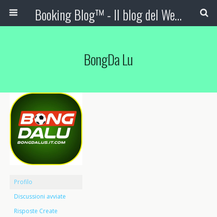
Booking Blog™ - Il blog del Web Marketing Turistico
BongDa Lu
Profilo
Discussioni avviate
Risposte Create