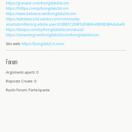
https://gravatar.com/bongdalu5itcom
https://500px.com/p/bongdalu5itcom
https://www.behance.net/bongdalu5itcom
https://substance3d.adobe.com/community-
assets/profile/org.adobe.user:61EB81C269F52F680A495F8D@AdobeID
https://disqus.com/by/bongdalu5itcom/about/
https://zenwriting.net/bongdalu5itcom/bongdalu5itcom
Sito web:
https://bongdalu5.it.com/
Forum
Argomenti aperti: 0
Risposte Create: 0
Ruolo forum: Partecipante