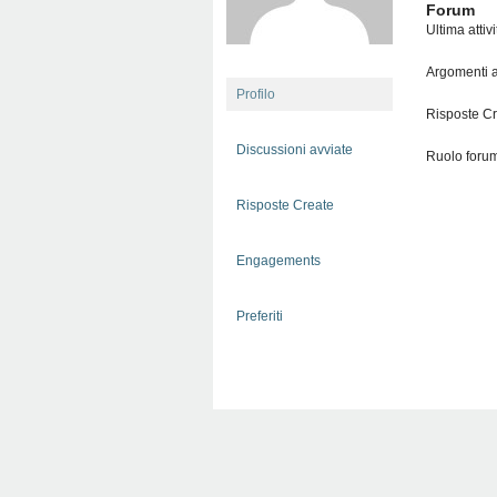
Forum
Ultima attiv
Argomenti a
Profilo
Risposte Cr
Discussioni avviate
Ruolo forum
Risposte Create
Engagements
Preferiti