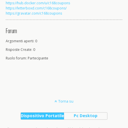
https://hub.docker.com/u/c168coupons
https://letterboxd.com/c168coupons/
https://gravatar.com/c168coupons
Forum
Argomenti aperti: 0
Risposte Create: 0
Ruolo forum: Partecipante
Torna su
Dispositivo Portatile
Pc Desktop