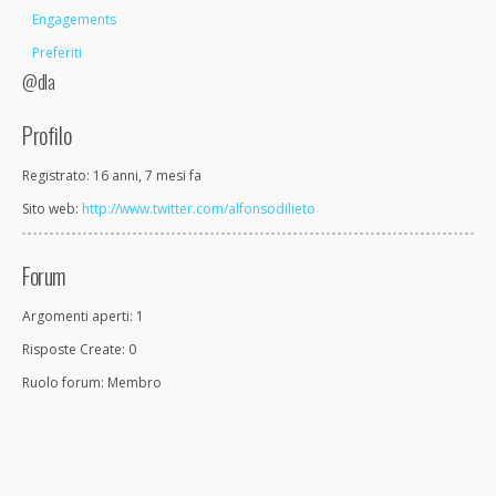
Engagements
Preferiti
@dla
Profilo
Registrato: 16 anni, 7 mesi fa
Sito web:
http://www.twitter.com/alfonsodilieto
Forum
Argomenti aperti: 1
Risposte Create: 0
Ruolo forum: Membro