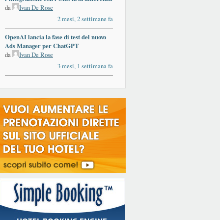
da
Ivan De Rose
2 mesi, 2 settimane fa
OpenAI lancia la fase di test del nuovo
Ads Manager per ChatGPT
da
Ivan De Rose
3 mesi, 1 settimana fa