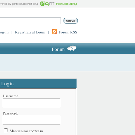
log-in
|
Registrati al forum
|
Forum RSS
Forum
Login
Username:
Password:
Mantienimi connesso