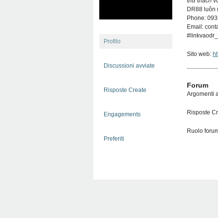
thử thách v
DR88 luôn m
Phone: 0935
Email: con
#linkvaodr
Profilo
Sito web:
ht
Discussioni avviate
Forum
Risposte Create
Argomenti a
Risposte Cr
Engagements
Ruolo forum
Preferiti