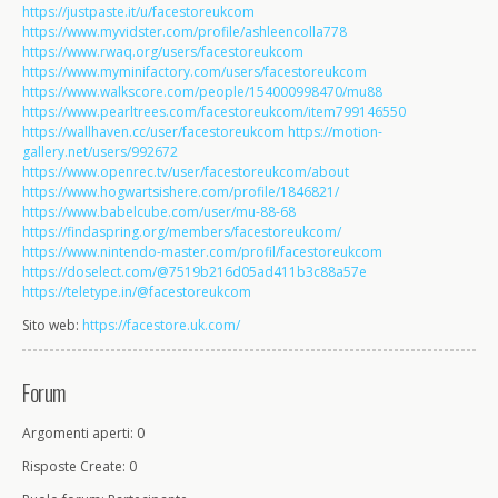
https://justpaste.it/u/facestoreukcom
https://www.myvidster.com/profile/ashleencolla778
https://www.rwaq.org/users/facestoreukcom
https://www.myminifactory.com/users/facestoreukcom
https://www.walkscore.com/people/154000998470/mu88
https://www.pearltrees.com/facestoreukcom/item799146550
https://wallhaven.cc/user/facestoreukcom
https://motion-
gallery.net/users/992672
https://www.openrec.tv/user/facestoreukcom/about
https://www.hogwartsishere.com/profile/1846821/
https://www.babelcube.com/user/mu-88-68
https://findaspring.org/members/facestoreukcom/
https://www.nintendo-master.com/profil/facestoreukcom
https://doselect.com/@7519b216d05ad411b3c88a57e
https://teletype.in/@facestoreukcom
Sito web:
https://facestore.uk.com/
Forum
Argomenti aperti: 0
Risposte Create: 0