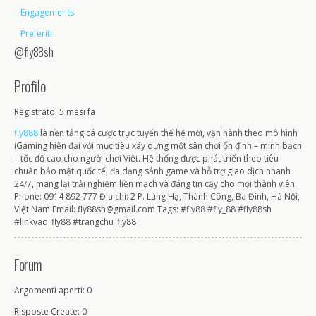
Engagements
Preferiti
@fly88sh
Profilo
Registrato: 5 mesi fa
fly888
là nền tảng cá cược trực tuyến thế hệ mới, vận hành theo mô hình
iGaming hiện đại với mục tiêu xây dựng một sân chơi ổn định – minh bạch
– tốc độ cao cho người chơi Việt. Hệ thống được phát triển theo tiêu
chuẩn bảo mật quốc tế, đa dạng sảnh game và hỗ trợ giao dịch nhanh
24/7, mang lại trải nghiệm liền mạch và đáng tin cậy cho mọi thành viên.
Phone: 0914 892 777 Địa chỉ: 2 P. Láng Hạ, Thành Công, Ba Đình, Hà Nội,
Việt Nam Email: fly88sh@gmail.com Tags: #fly88 #fly_88 #fly88sh
#linkvao_fly88 #trangchu_fly88
Forum
Argomenti aperti: 0
Risposte Create: 0