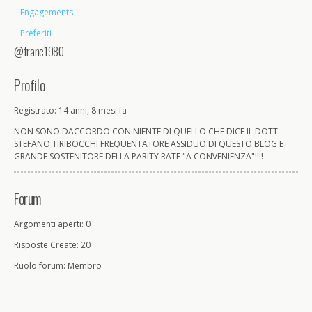
Engagements
Preferiti
@franc1980
Profilo
Registrato: 14 anni, 8 mesi fa
NON SONO DACCORDO CON NIENTE DI QUELLO CHE DICE IL DOTT.
STEFANO TIRIBOCCHI FREQUENTATORE ASSIDUO DI QUESTO BLOG E
GRANDE SOSTENITORE DELLA PARITY RATE "A CONVENIENZA"!!!!
Forum
Argomenti aperti: 0
Risposte Create: 20
Ruolo forum: Membro