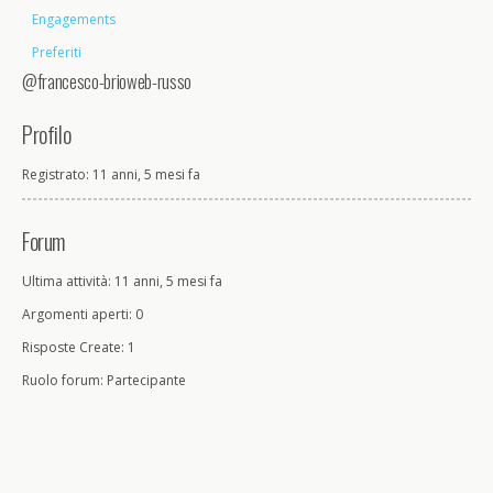
Engagements
Preferiti
@francesco-brioweb-russo
Profilo
Registrato: 11 anni, 5 mesi fa
Forum
Ultima attività: 11 anni, 5 mesi fa
Argomenti aperti: 0
Risposte Create: 1
Ruolo forum: Partecipante