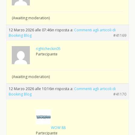
(Awaiting moderation)
12 Marzo 2026 alle 07:46
in risposta a:
Commenti agli articoli di
Booking Blog
#41169
rightcheckin05
Partecipante
(Awaiting moderation)
12 Marzo 2026 alle 10:16
in risposta a:
Commenti agli articoli di
Booking Blog
#41170
WOW 88
Partecipante