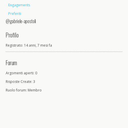
Engagements
Preferiti
@gabriele-apostoli
Profilo
Registrato: 14 anni, 7 mesi fa
Forum
Argomenti aperti: 0
Risposte Create: 3
Ruolo forum: Membro