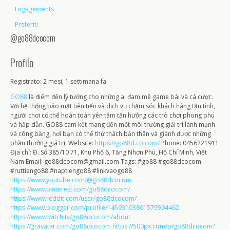
Engagements
Preferiti
@go88dcocom
Profilo
Registrato: 2 mesi, 1 settimana fa
GO88
là điểm đến lý tưởng cho những ai đam mê game bài và cá cược.
Với hệ thống bảo mật tiên tiến và dịch vụ chăm sóc khách hàng tận tình,
người chơi có thể hoàn toàn yên tâm tận hưởng các trò chơi phong phú
và hấp dẫn. GO88 cam kết mang đến một môi trường giải trí lành mạnh
và công bằng, nơi bạn có thể thử thách bản thân và giành được những
phần thưởng giá trị. Website:
https://go88d.co.com/
Phone: 0456221911
Địa chỉ: Đ. Số 385/10 71, Khu Phố 6, Tăng Nhơn Phú, Hồ Chí Minh, Việt
Nam Email: go88dcocom@gmail.com Tags: #go88 #go88dcocom
#ruttiengo88 #naptiengo88 #linkvaogo88
https://www.youtube.com/@go88dcocom
https://www.pinterest.com/go88dcocom/
https://www.reddit.com/user/go88dcocom/
https://www.blogger.com/profile/14593103801575994462
https://www.twitch.tv/go88dcocom/about
https://gravatar.com/go88dcocom
https://500px.com/p/go88dcocom?