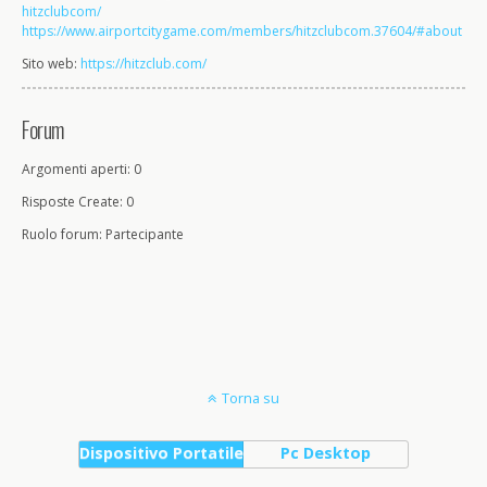
hitzclubcom/
https://www.airportcitygame.com/members/hitzclubcom.37604/#about
Sito web:
https://hitzclub.com/
Forum
Argomenti aperti: 0
Risposte Create: 0
Ruolo forum: Partecipante
Torna su
Dispositivo Portatile
Pc Desktop