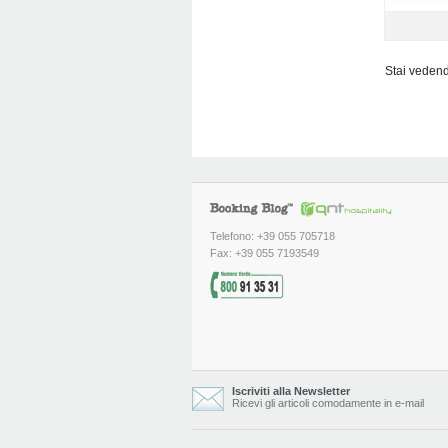
Stai vedendo
Telefono: +39 055 705718
Fax: +39 055 7193549
Iscriviti alla Newsletter
Ricevi gli articoli comodamente in e-mail