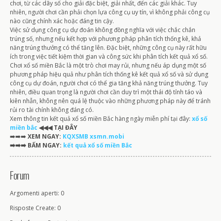
chơi, từ các dãy số cho giải đặc biệt, giải nhất, đến các giải khác. Tuy
nhiên, người chơi cần phải chọn lựa công cụ uy tín, vì không phải công cụ
nào cũng chính xác hoặc đáng tin cậy.
Việc sử dụng công cụ dự đoán không đồng nghĩa với việc chắc chắn
trúng số, nhưng nếu kết hợp với phương pháp phân tích thống kê, khả
năng trúng thưởng có thể tăng lên. Đặc biệt, những công cụ này rất hữu
ích trong việc tiết kiệm thời gian và công sức khi phân tích kết quả xổ số.
Chơi xổ số miền Bắc là một trò chơi may rủi, nhưng nếu áp dụng một số
phương pháp hiệu quả như phân tích thống kê kết quả xổ số và sử dụng
công cụ dự đoán, người chơi có thể gia tăng khả năng trúng thưởng. Tuy
nhiên, điều quan trọng là người chơi cần duy trì một thái độ tỉnh táo và
kiên nhẫn, không nên quá lệ thuộc vào những phương pháp này để tránh
rủi ro tài chính không đáng có.
Xem thông tin kết quả xổ số miền Bắc hàng ngày miễn phí tại đây:
xổ số
miền bắc
◀◀◀ TẠI ĐÂY
➡️➡️➡️
XEM NGAY:
KQXSMB xsmn.mobi
➡️➡️➡️ BẤ
M NGAY:
kết quả xổ số miền Bắc
Forum
Argomenti aperti: 0
Risposte Create: 0