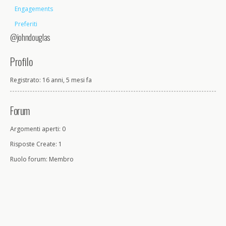
Engagements
Preferiti
@johndouglas
Profilo
Registrato: 16 anni, 5 mesi fa
Forum
Argomenti aperti: 0
Risposte Create: 1
Ruolo forum: Membro