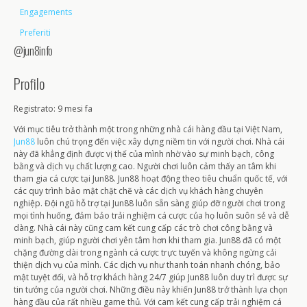
Engagements
Preferiti
@jun8info
Profilo
Registrato: 9 mesi fa
Với mục tiêu trở thành một trong những nhà cái hàng đầu tại Việt Nam,
Jun88
luôn chú trọng đến việc xây dựng niềm tin với người chơi. Nhà cái
này đã khẳng định được vị thế của mình nhờ vào sự minh bạch, công
bằng và dịch vụ chất lượng cao. Người chơi luôn cảm thấy an tâm khi
tham gia cá cược tại Jun88. Jun88 hoạt động theo tiêu chuẩn quốc tế, với
các quy trình bảo mật chặt chẽ và các dịch vụ khách hàng chuyên
nghiệp. Đội ngũ hỗ trợ tại Jun88 luôn sẵn sàng giúp đỡ người chơi trong
mọi tình huống, đảm bảo trải nghiệm cá cược của họ luôn suôn sẻ và dễ
dàng. Nhà cái này cũng cam kết cung cấp các trò chơi công bằng và
minh bạch, giúp người chơi yên tâm hơn khi tham gia. Jun88 đã có một
chặng đường dài trong ngành cá cược trực tuyến và không ngừng cải
thiện dịch vụ của mình. Các dịch vụ như thanh toán nhanh chóng, bảo
mật tuyệt đối, và hỗ trợ khách hàng 24/7 giúp Jun88 luôn duy trì được sự
tin tưởng của người chơi. Những điều này khiến Jun88 trở thành lựa chọn
hàng đầu của rất nhiều game thủ. Với cam kết cung cấp trải nghiệm cá