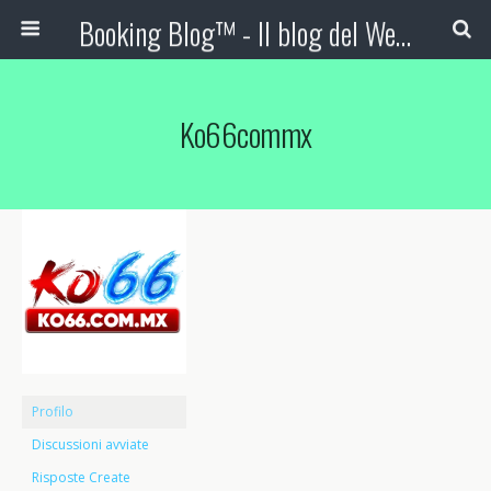
Booking Blog™ - Il blog del Web Marketing Turistico
Ko66commx
Profilo
Discussioni avviate
Risposte Create