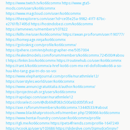
https://www.twitch.tv/ko66commx
https://www.gta5-
mods.com/users/ko66commx
https://www.magcloud.com/user/ko66commx
https://theexplorers.com/user?id=ce05e25a-9982-41f7-87bc-
e2761fb7495d
https://hostndobezi.com/ko66commx
https://amvnews.ru/members/107822
https://killtv.me/user/ko66commx/
https://awan.pro/forum/user/190777/
https://homepage.ninja/ko66commx
https://golosknig.com/profile/ko66commx/
https://pxhere.com/en/photographer-me/5057004
https://leakedmodels.com/forum/members/ko66commx.724500/#abou
t
https://linkin.bio/ko66commx
https://routinehub.co/user/ko66commx
https://rant.li/ko66commx/a-href-ko66-com-mx-rel-dofollowko66-a-so-
huu-kho-tang-giai-tri-do-so-voi
https://www.elephantjournal.com/profile/nurathmlele12/
https://userstyles.world/user/ko66commx
https://www.annuncigratuititalia.it/author/ko66commx/
https://projectnoah.org/users/ko66commx
https://rapidapi.com/user/nurathmlele12
https://doselect.com/@db69df083c500a92d05f3fced
https://axe.rs/forum/members/ko66commx.13440533/#about
https://www.blackhatprotools.info/member.php?298966-ko66commx
https://www.hentai-foundry.com/user/ko66commx/profile
https://igli.me/ko66commx
https://pets4friends.com/profile-1647249
https://vcook.jp/users/103686
https://slideslive.com/3qmydce5nsnv?